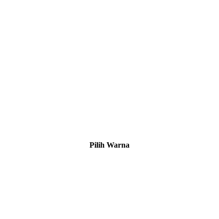
Pilih Warna