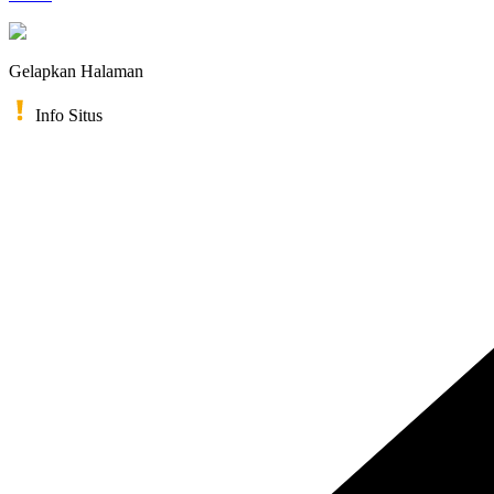
Gelapkan Halaman
Info Situs